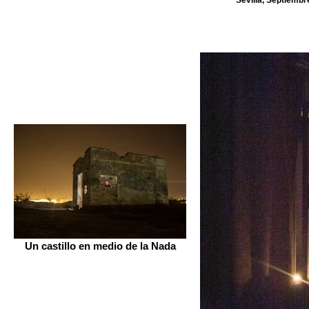
Un castillo en medio de la Nada