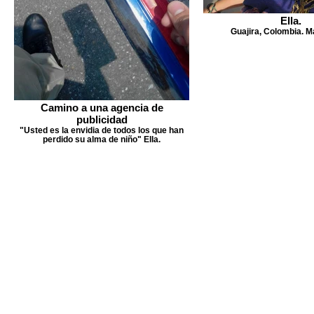
Ella.
Guajira, Colombia. M
Camino a una agencia de
publicidad
"Usted es la envidia de todos los que han
perdido su alma de niño" Ella.