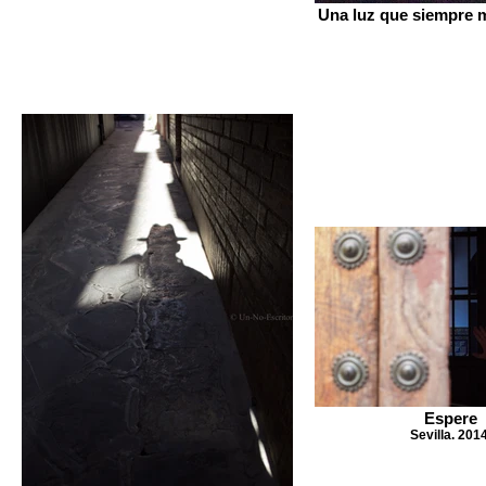
Una luz que siempre
Espere
Sevilla. 2014