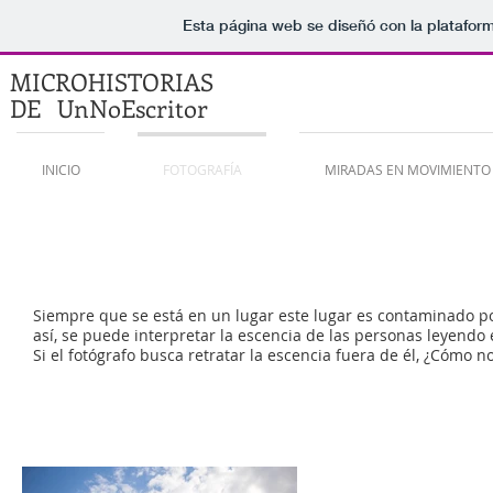
Esta página web se diseñó con la platafor
MICROHISTORIAS
DE UnNoEscritor
INICIO
FOTOGRAFÍA
MIRADAS EN MOVIMIENTO
Siempre que se está en un lugar este lugar es contaminado por
así, se puede interpretar la escencia de las personas leyendo e
Si el fotógrafo busca retratar la escencia fuera de él, ¿Cómo n