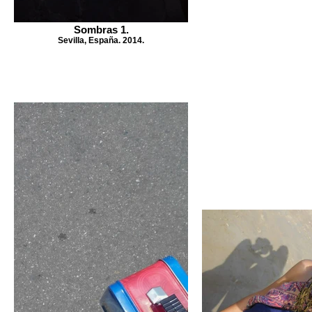
Sombras 1.
Sevilla, España. 2014.